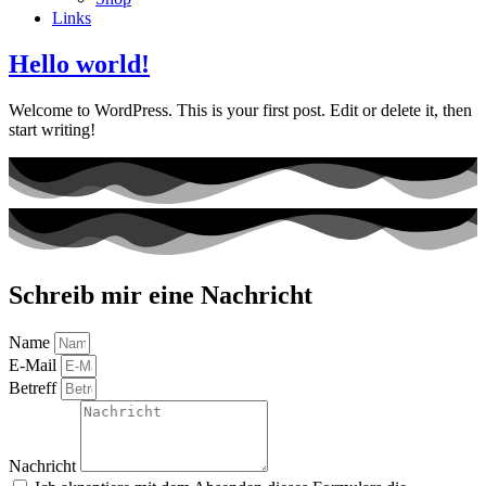
Links
Hello world!
Welcome to WordPress. This is your first post. Edit or delete it, then
start writing!
Schreib mir eine Nachricht
Name
E-Mail
Betreff
Nachricht