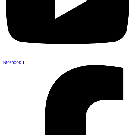
Facebook-f