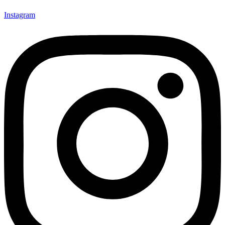
Instagram