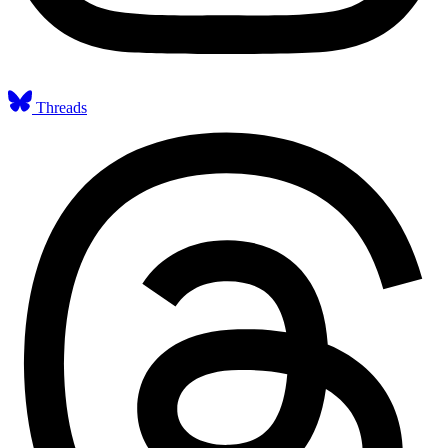
Threads