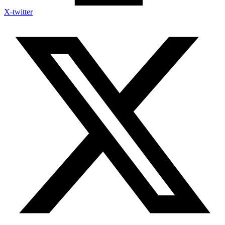
X-twitter