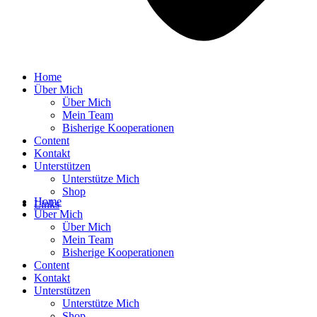
Home
Über Mich
Über Mich
Mein Team
Bisherige Kooperationen
Content
Kontakt
Unterstützen
Unterstütze Mich
Shop
Home
Links
Über Mich
Über Mich
Mein Team
Bisherige Kooperationen
Content
Kontakt
Unterstützen
Unterstütze Mich
Shop